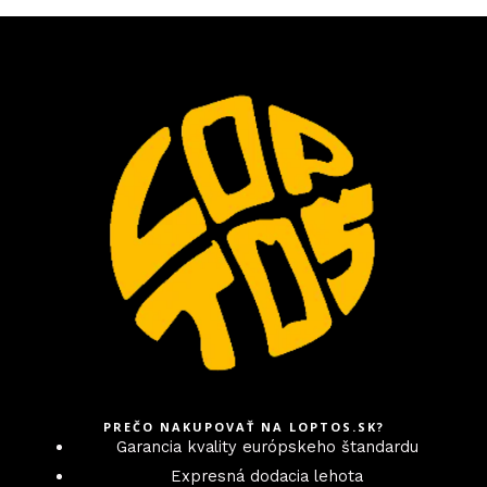
PREČO NAKUPOVAŤ NA LOPTOS.SK?
Garancia kvality európskeho štandardu
Expresná dodacia lehota