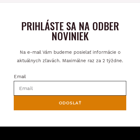
PRIHLÁSTE SA NA ODBER
NOVINIEK
Na e-mail Vám budeme posielať informácie o
aktuálnych zľavách. Maximálne raz za 2 týždne.
Email
ODOSLAŤ