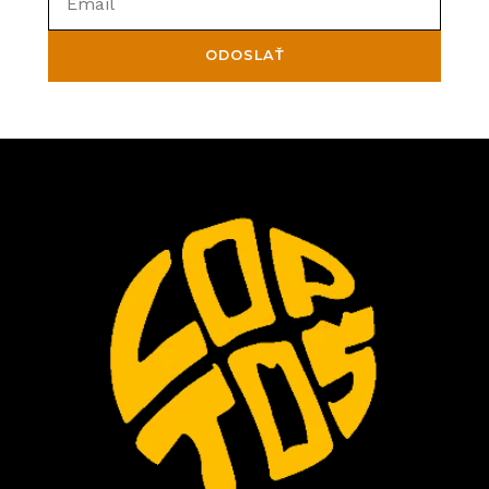
ODOSLAŤ