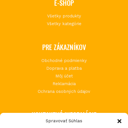
E-SHOP
Všetky produkty
Všetky kategórie
PRE ZÁKAZNÍKOV
Obchodné podmienky
Doprava a platba
Môj účet
Reklamácia
Ochrana osobných údajov
KONTAKTNÉ INFORMÁCIE
Spravovať Súhlas