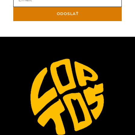
ODOSLAŤ