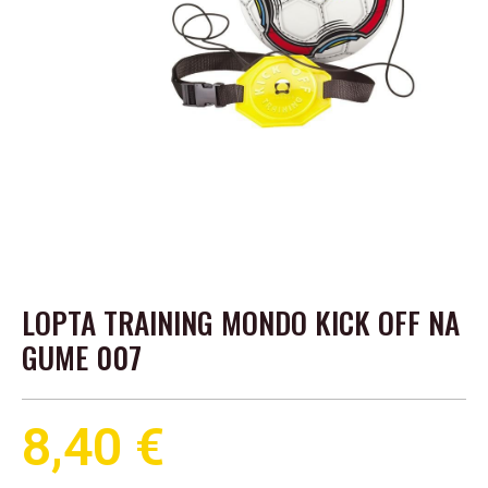
LOPTA TRAINING MONDO KICK OFF NA
GUME 007
8,40
€