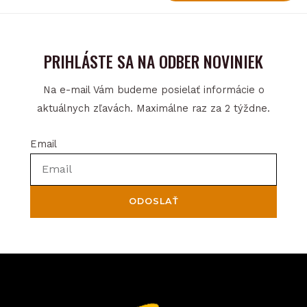
PRIHLÁSTE SA NA ODBER NOVINIEK
Na e-mail Vám budeme posielať informácie o
aktuálnych zľavách. Maximálne raz za 2 týždne.
Email
ODOSLAŤ