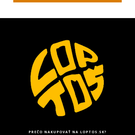
PREČO NAKUPOVAŤ NA LOPTOS.SK?