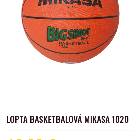
LOPTA BASKETBALOVÁ MIKASA 1020