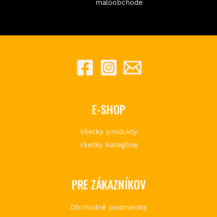
maloobchode
E-SHOP
Všetky produkty
Všetky kategórie
PRE ZÁKAZNÍKOV
Obchodné podmienky