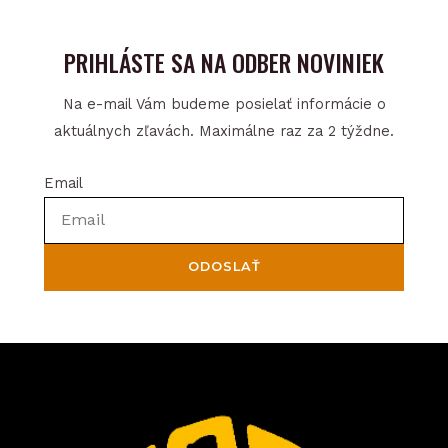
PRIHLÁSTE SA NA ODBER NOVINIEK
Na e-mail Vám budeme posielať informácie o
aktuálnych zľavách. Maximálne raz za 2 týždne.
Email
ODOSLAŤ