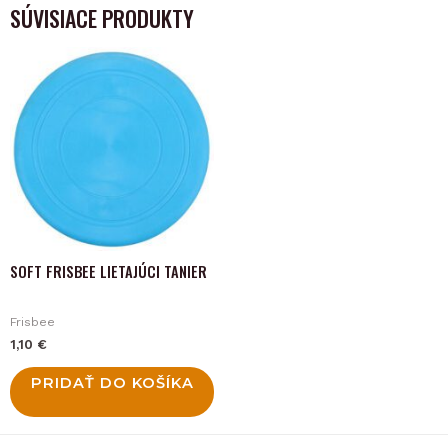
SÚVISIACE PRODUKTY
SOFT FRISBEE LIETAJÚCI TANIER
Frisbee
1,10
€
PRIDAŤ DO KOŠÍKA