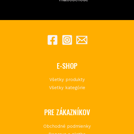
E-SHOP
Všetky produkty
Všetky kategórie
PRE ZÁKAZNÍKOV
Obchodné podmienky