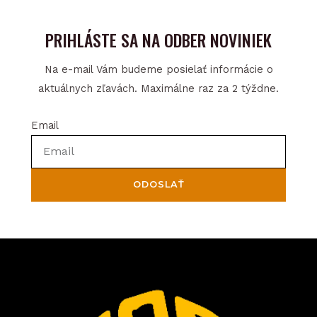
PRIHLÁSTE SA NA ODBER NOVINIEK
Na e-mail Vám budeme posielať informácie o
aktuálnych zľavách. Maximálne raz za 2 týždne.
Email
ODOSLAŤ