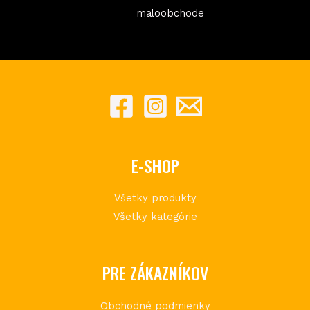
maloobchode
E-SHOP
Všetky produkty
Všetky kategórie
PRE ZÁKAZNÍKOV
Obchodné podmienky