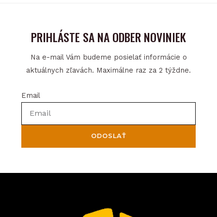
PRIHLÁSTE SA NA ODBER NOVINIEK
Na e-mail Vám budeme posielať informácie o
aktuálnych zľavách. Maximálne raz za 2 týždne.
Email
ODOSLAŤ