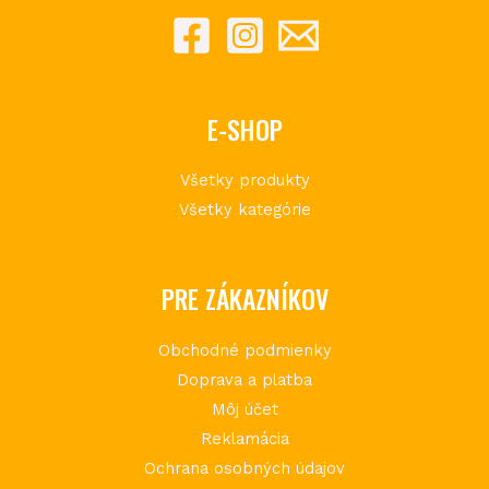
E-SHOP
Všetky produkty
Všetky kategórie
PRE ZÁKAZNÍKOV
Obchodné podmienky
Doprava a platba
Môj účet
Reklamácia
Ochrana osobných údajov