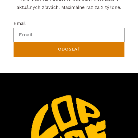
aktuálnych zľavách. Maximálne raz za 2 týždne.
Email
ODOSLAŤ