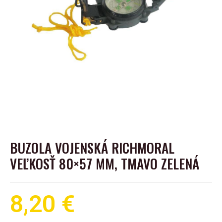
BUZOLA VOJENSKÁ RICHMORAL
VEĽKOSŤ 80×57 MM, TMAVO ZELENÁ
8,20
€