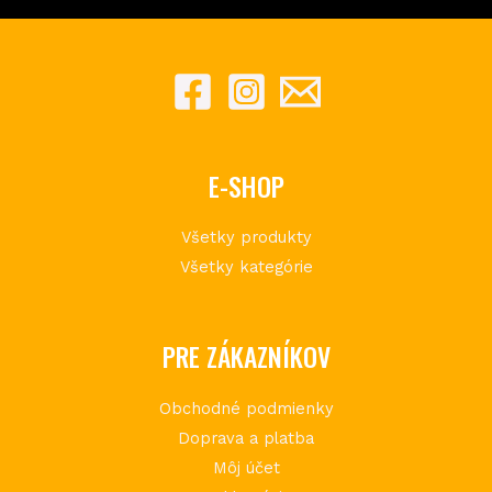
E-SHOP
Všetky produkty
Všetky kategórie
PRE ZÁKAZNÍKOV
Obchodné podmienky
Doprava a platba
Môj účet