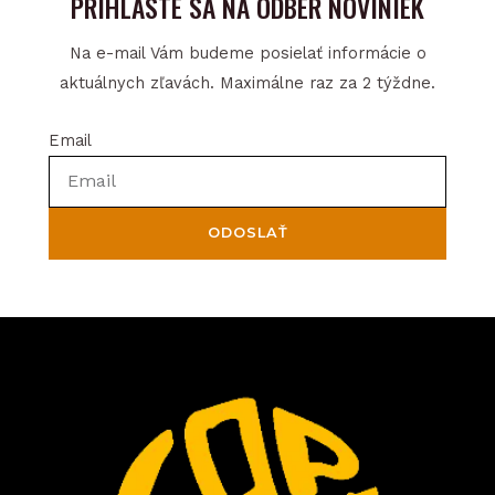
PRIHLÁSTE SA NA ODBER NOVINIEK
Na e-mail Vám budeme posielať informácie o
aktuálnych zľavách. Maximálne raz za 2 týždne.
Email
ODOSLAŤ