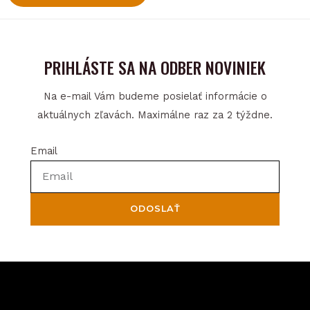
PRIHLÁSTE SA NA ODBER NOVINIEK
Na e-mail Vám budeme posielať informácie o
aktuálnych zľavách. Maximálne raz za 2 týždne.
Email
ODOSLAŤ