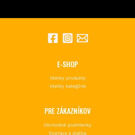
E-SHOP
Všetky produkty
Všetky kategórie
PRE ZÁKAZNÍKOV
Obchodné podmienky
Doprava a platba