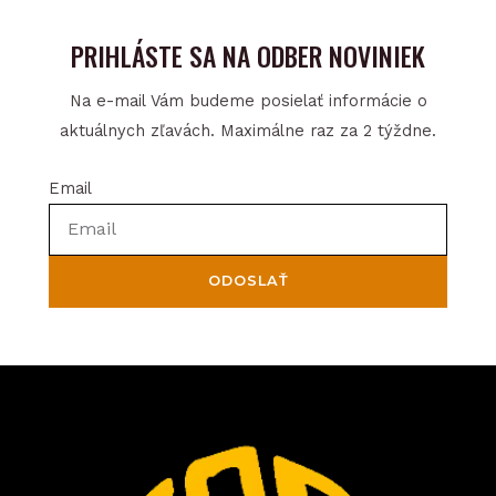
PRIHLÁSTE SA NA ODBER NOVINIEK
Na e-mail Vám budeme posielať informácie o
aktuálnych zľavách. Maximálne raz za 2 týždne.
Email
ODOSLAŤ