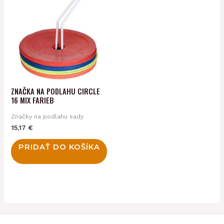
ZNAČKA NA PODLAHU CIRCLE
16 MIX FARIEB
Značky na podlahu sady
15,17
€
PRIDAŤ DO KOŠÍKA