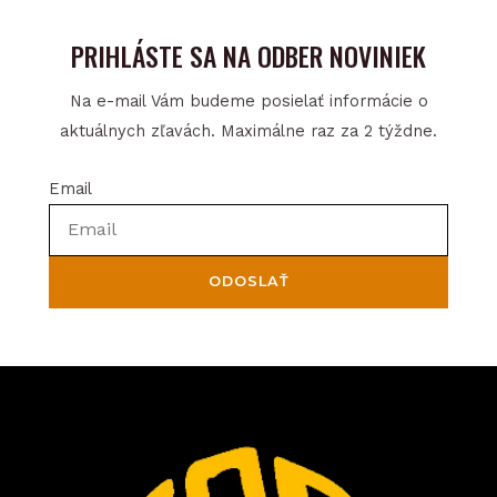
PRIHLÁSTE SA NA ODBER NOVINIEK
Na e-mail Vám budeme posielať informácie o
aktuálnych zľavách. Maximálne raz za 2 týždne.
Email
ODOSLAŤ