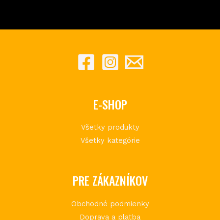
E-SHOP
Všetky produkty
Všetky kategórie
PRE ZÁKAZNÍKOV
Obchodné podmienky
Doprava a platba