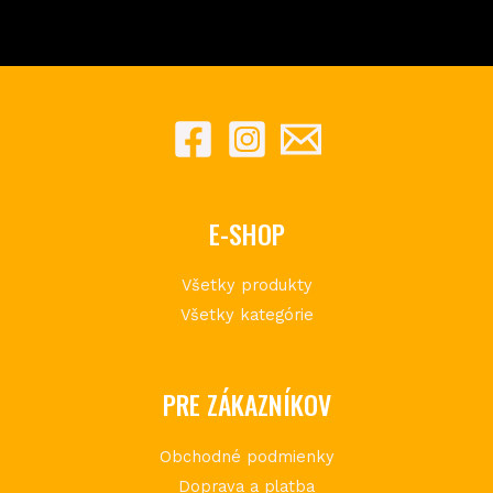
E-SHOP
Všetky produkty
Všetky kategórie
PRE ZÁKAZNÍKOV
Obchodné podmienky
Doprava a platba