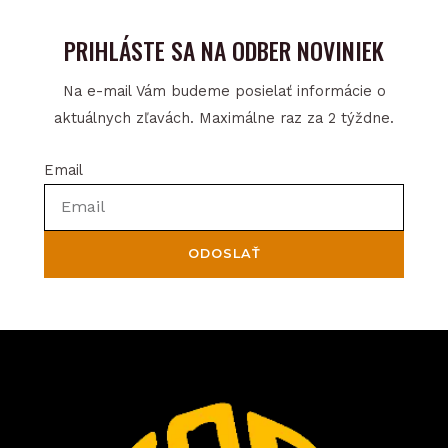
PRIHLÁSTE SA NA ODBER NOVINIEK
Na e-mail Vám budeme posielať informácie o
aktuálnych zľavách. Maximálne raz za 2 týždne.
Email
ODOSLAŤ