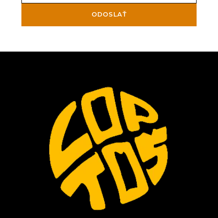
ODOSLAŤ