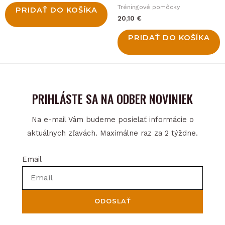
Tréningové pomôcky
PRIDAŤ DO KOŠÍKA
20,10
€
PRIDAŤ DO KOŠÍKA
PRIHLÁSTE SA NA ODBER NOVINIEK
Na e-mail Vám budeme posielať informácie o
aktuálnych zľavách. Maximálne raz za 2 týždne.
Email
ODOSLAŤ