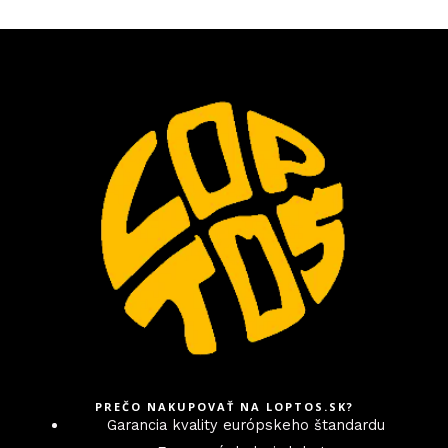
PREČO NAKUPOVAŤ NA LOPTOS.SK?
Garancia kvality európskeho štandardu