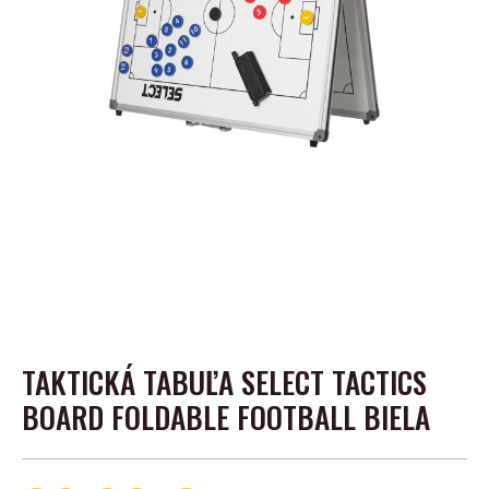
TAKTICKÁ TABUĽA SELECT TACTICS
BOARD FOLDABLE FOOTBALL BIELA