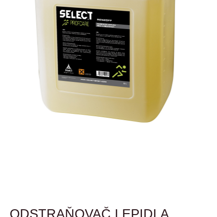
ODSTRAŇOVAČ LEPIDLA