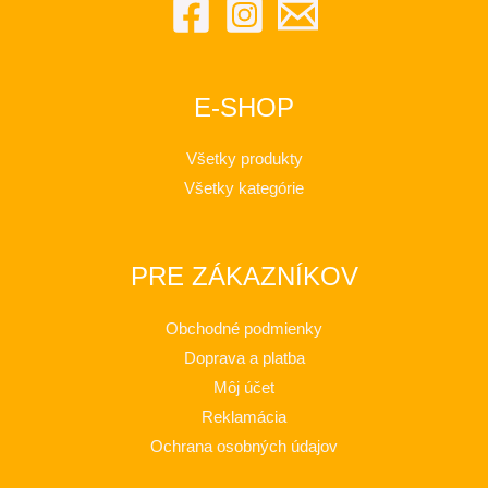
E-SHOP
Všetky produkty
Všetky kategórie
PRE ZÁKAZNÍKOV
Obchodné podmienky
Doprava a platba
Môj účet
Reklamácia
Ochrana osobných údajov