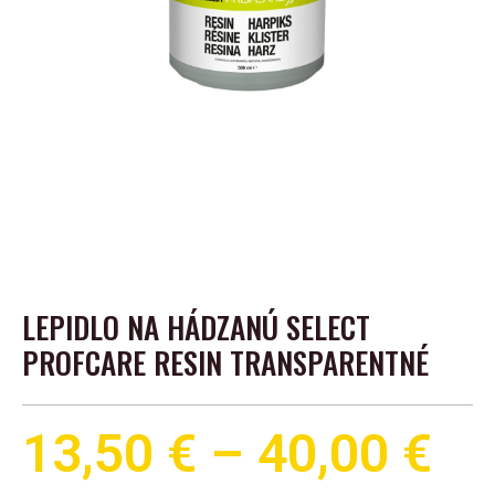
LEPIDLO NA HÁDZANÚ SELECT
PROFCARE RESIN TRANSPARENTNÉ
13,50
€
–
40,00
€