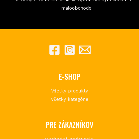
maloobchode
E-SHOP
Všetky produkty
Všetky kategórie
PRE ZÁKAZNÍKOV