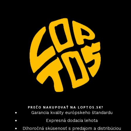
PREČO NAKUPOVAŤ NA LOPTOS.SK?
Garancia kvality európskeho štandardu
Expresná dodacia lehota
Dlhoročná skúsenosť s predajom a distribúciou