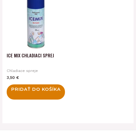
ICE MIX CHLADIACI SPREJ
Chladiace spreje
3,50
€
PRIDAŤ DO KOŠÍKA