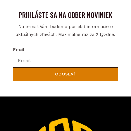
PRIHLÁSTE SA NA ODBER NOVINIEK
Na e-mail Vám budeme posielať informácie o
aktuálnych zľavách. Maximálne raz za 2 týždne.
Email
ODOSLAŤ