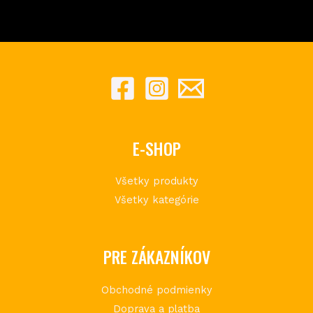
E-SHOP
Všetky produkty
Všetky kategórie
PRE ZÁKAZNÍKOV
Obchodné podmienky
Doprava a platba