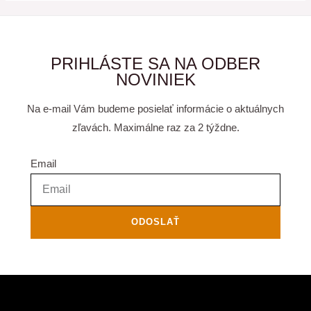
PRIHLÁSTE SA NA ODBER
NOVINIEK
Na e-mail Vám budeme posielať informácie o aktuálnych
zľavách. Maximálne raz za 2 týždne.
Email
ODOSLAŤ