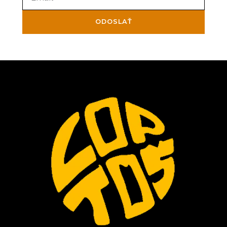
ODOSLAŤ