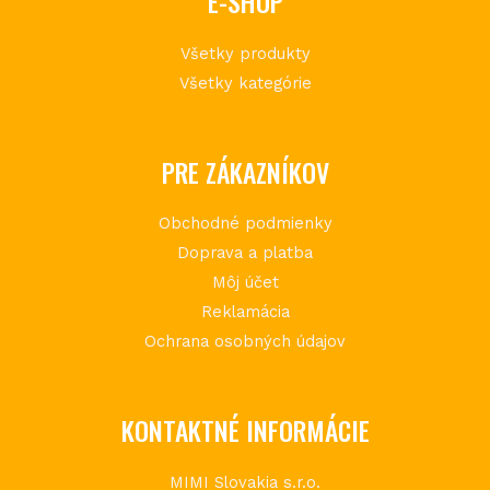
E-SHOP
Všetky produkty
Všetky kategórie
PRE ZÁKAZNÍKOV
Obchodné podmienky
Doprava a platba
Môj účet
Reklamácia
Ochrana osobných údajov
KONTAKTNÉ INFORMÁCIE
MIMI Slovakia s.r.o.