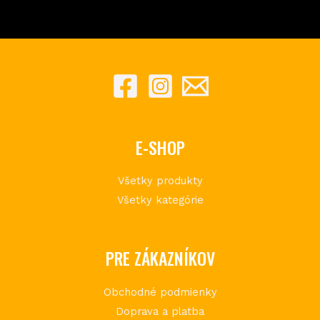
E-SHOP
Všetky produkty
Všetky kategórie
PRE ZÁKAZNÍKOV
Obchodné podmienky
Doprava a platba