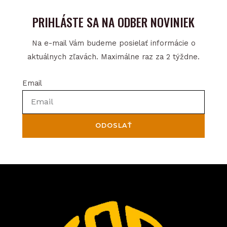
PRIHLÁSTE SA NA ODBER NOVINIEK
Na e-mail Vám budeme posielať informácie o
aktuálnych zľavách. Maximálne raz za 2 týždne.
Email
ODOSLAŤ