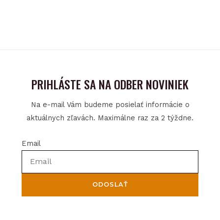
PRIHLÁSTE SA NA ODBER NOVINIEK
Na e-mail Vám budeme posielať informácie o
aktuálnych zľavách. Maximálne raz za 2 týždne.
Email
ODOSLAŤ