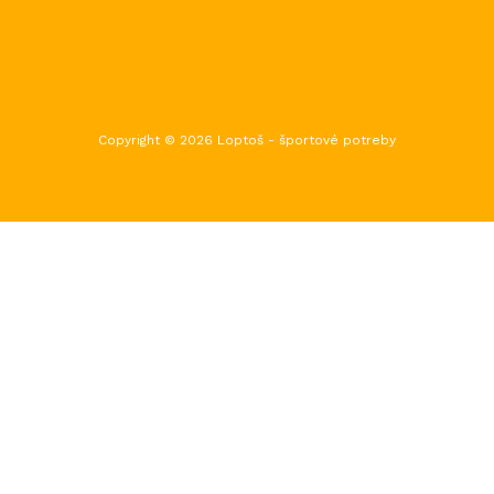
Copyright © 2026 Loptoš - športové potreby