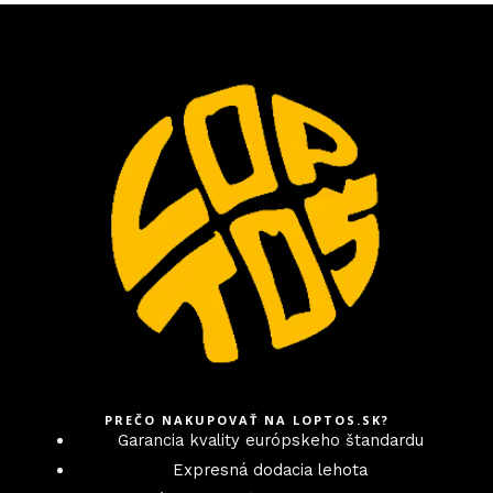
PREČO NAKUPOVAŤ NA LOPTOS.SK?
Garancia kvality európskeho štandardu
Expresná dodacia lehota