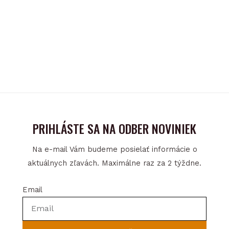
PRIHLÁSTE SA NA ODBER NOVINIEK
Na e-mail Vám budeme posielať informácie o
aktuálnych zľavách. Maximálne raz za 2 týždne.
Email