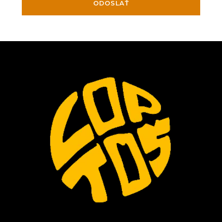
ODOSLAŤ