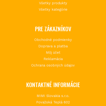
Všetky produkty
Všetky kategórie
PRE ZÁKAZNÍKOV
Obchodné podmienky
Doprava a platba
Môj účet
Reklamácia
Ochrana osobných údajov
KONTAKTNÉ INFORMÁCIE
MIMI Slovakia s.r.o.
Považská Teplá 602