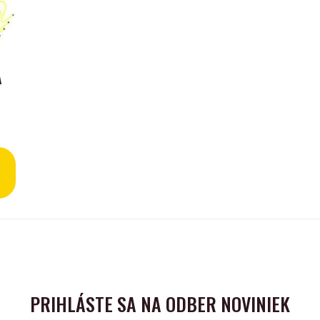
A
PRIHLÁSTE SA NA ODBER NOVINIEK