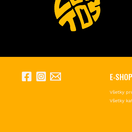
E-SHO
Všetky pr
Všetky ka