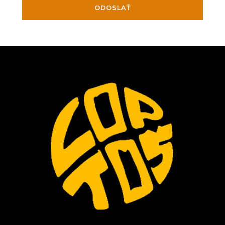
ODOSLAŤ