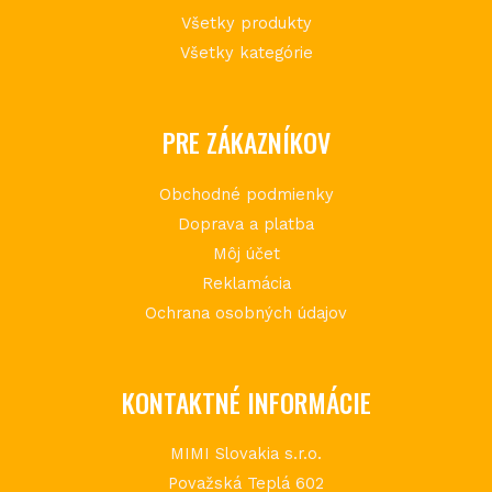
Všetky produkty
Všetky kategórie
PRE ZÁKAZNÍKOV
Obchodné podmienky
Doprava a platba
Môj účet
Reklamácia
Ochrana osobných údajov
KONTAKTNÉ INFORMÁCIE
MIMI Slovakia s.r.o.
Považská Teplá 602