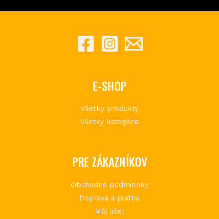
E-SHOP
Všetky produkty
Všetky kategórie
PRE ZÁKAZNÍKOV
Obchodné podmienky
Doprava a platba
Môj účet