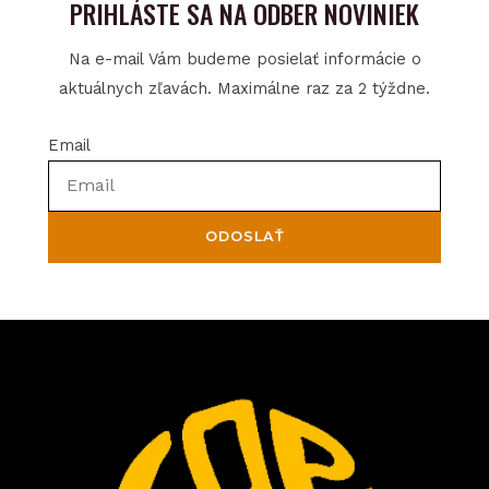
PRIHLÁSTE SA NA ODBER NOVINIEK
Na e-mail Vám budeme posielať informácie o
aktuálnych zľavách. Maximálne raz za 2 týždne.
Email
ODOSLAŤ