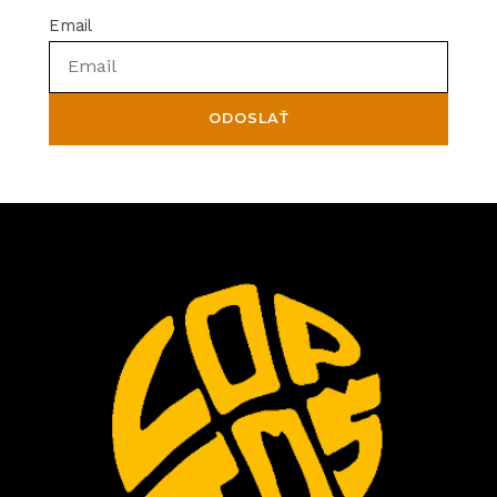
Email
ODOSLAŤ