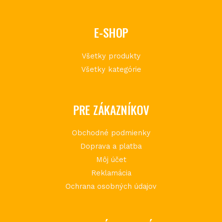
E-SHOP
Všetky produkty
Všetky kategórie
PRE ZÁKAZNÍKOV
Obchodné podmienky
Doprava a platba
Môj účet
Reklamácia
Ochrana osobných údajov